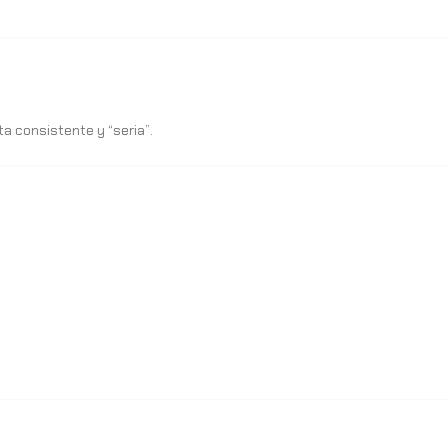
ta consistente y “seria”.