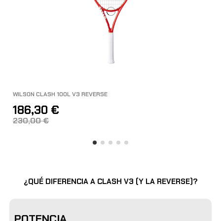
WILSON CLASH 100L V3 REVERSE
186,30 €
230,00 €
¿QUÉ DIFERENCIA A CLASH V3 (Y LA REVERSE)?
POTENCIA