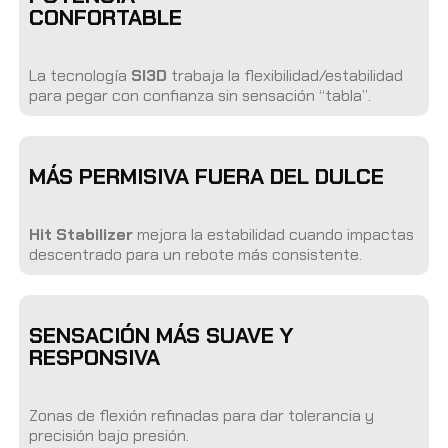
CONFORTABLE
La tecnología
SI3D
trabaja la flexibilidad/estabilidad
para pegar con confianza sin sensación “tabla”.
MÁS PERMISIVA FUERA DEL DULCE
Hit Stabilizer
mejora la estabilidad cuando impactas
descentrado para un rebote más consistente.
SENSACIÓN MÁS SUAVE Y
RESPONSIVA
Zonas de flexión refinadas para dar tolerancia y
precisión bajo presión.