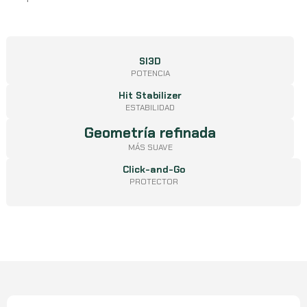
SI3D
POTENCIA
Hit Stabilizer
ESTABILIDAD
Geometría refinada
MÁS SUAVE
Click-and-Go
PROTECTOR