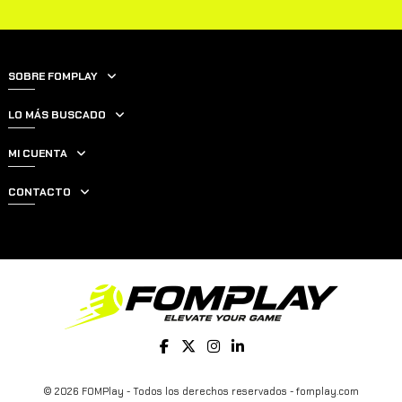
SOBRE FOMPLAY
LO MÁS BUSCADO
MI CUENTA
CONTACTO
© 2026 FOMPlay - Todos los derechos reservados - fomplay.com