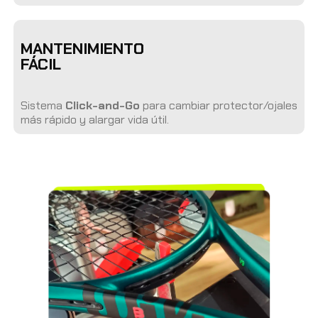
MANTENIMIENTO
FÁCIL
Sistema
Click-and-Go
para cambiar protector/ojales
más rápido y alargar vida útil.