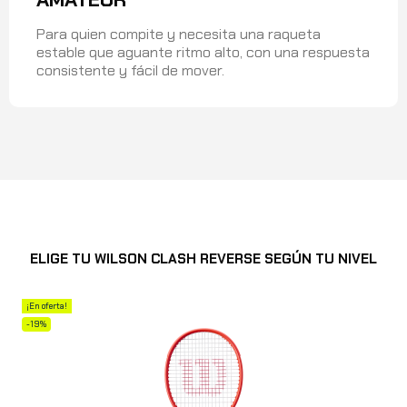
Para quien compite y necesita una raqueta
estable que aguante ritmo alto, con una respuesta
consistente y fácil de mover.
ELIGE TU WILSON CLASH REVERSE SEGÚN TU NIVEL
¡En oferta!
-19%