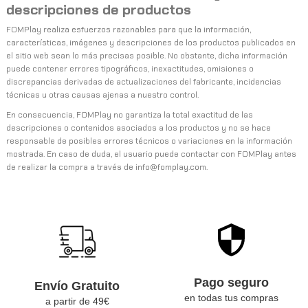
descripciones de productos
FOMPlay realiza esfuerzos razonables para que la información,
características, imágenes y descripciones de los productos publicados en
el sitio web sean lo más precisas posible. No obstante, dicha información
puede contener errores tipográficos, inexactitudes, omisiones o
discrepancias derivadas de actualizaciones del fabricante, incidencias
técnicas u otras causas ajenas a nuestro control.
En consecuencia, FOMPlay no garantiza la total exactitud de las
descripciones o contenidos asociados a los productos y no se hace
responsable de posibles errores técnicos o variaciones en la información
mostrada. En caso de duda, el usuario puede contactar con FOMPlay antes
de realizar la compra a través de info@fomplay.com.
Pago seguro
Envío Gratuito
en todas tus compras
a partir de 49€