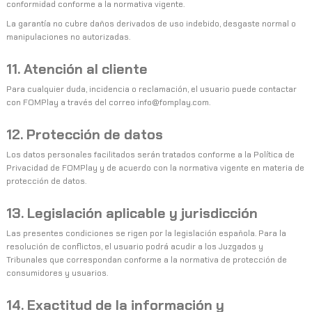
conformidad conforme a la normativa vigente.
La garantía no cubre daños derivados de uso indebido, desgaste normal o
manipulaciones no autorizadas.
11. Atención al cliente
Para cualquier duda, incidencia o reclamación, el usuario puede contactar
con FOMPlay a través del correo
info@fomplay.com
.
12. Protección de datos
Los datos personales facilitados serán tratados conforme a la Política de
Privacidad de FOMPlay y de acuerdo con la normativa vigente en materia de
protección de datos.
13. Legislación aplicable y jurisdicción
Las presentes condiciones se rigen por la legislación española. Para la
resolución de conflictos, el usuario podrá acudir a los Juzgados y
Tribunales que correspondan conforme a la normativa de protección de
consumidores y usuarios.
14. Exactitud de la información y