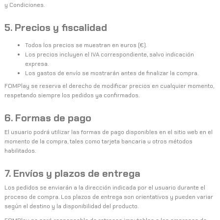
y Condiciones.
5. Precios y fiscalidad
Todos los precios se muestran en euros (€).
Los precios incluyen el IVA correspondiente, salvo indicación
expresa.
Los gastos de envío se mostrarán antes de finalizar la compra.
FOMPlay se reserva el derecho de modificar precios en cualquier momento,
respetando siempre los pedidos ya confirmados.
6. Formas de pago
El usuario podrá utilizar las formas de pago disponibles en el sitio web en el
momento de la compra, tales como tarjeta bancaria u otros métodos
habilitados.
7. Envíos y plazos de entrega
Los pedidos se enviarán a la dirección indicada por el usuario durante el
proceso de compra. Los plazos de entrega son orientativos y pueden variar
según el destino y la disponibilidad del producto.