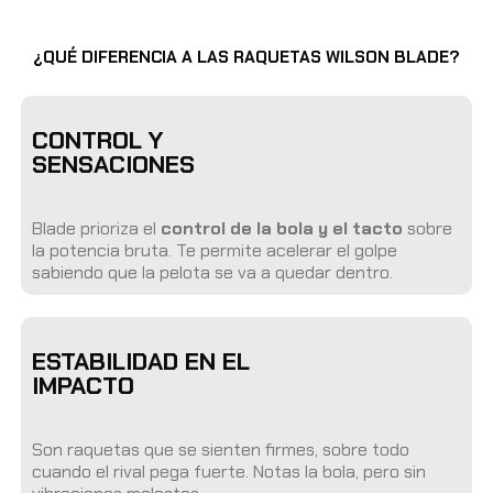
¿QUÉ DIFERENCIA A LAS RAQUETAS WILSON BLADE?
CONTROL Y
SENSACIONES
Blade prioriza el
control de la bola y el tacto
sobre
la potencia bruta. Te permite acelerar el golpe
sabiendo que la pelota se va a quedar dentro.
ESTABILIDAD EN EL
IMPACTO
Son raquetas que se sienten firmes, sobre todo
cuando el rival pega fuerte. Notas la bola, pero sin