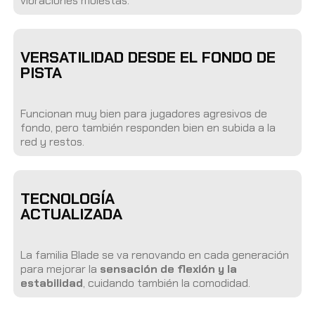
vibraciones molestas.
VERSATILIDAD DESDE EL FONDO DE
PISTA
Funcionan muy bien para jugadores agresivos de
fondo, pero también responden bien en subida a la
red y restos.
TECNOLOGÍA
ACTUALIZADA
La familia Blade se va renovando en cada generación
para mejorar la
sensación de flexión y la
estabilidad
, cuidando también la comodidad.