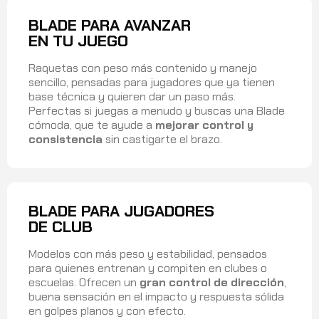
BLADE PARA AVANZAR
EN TU JUEGO
Raquetas con peso más contenido y manejo
sencillo, pensadas para jugadores que ya tienen
base técnica y quieren dar un paso más.
Perfectas si juegas a menudo y buscas una Blade
cómoda, que te ayude a
mejorar control y
consistencia
sin castigarte el brazo.
BLADE PARA JUGADORES
DE CLUB
Modelos con más peso y estabilidad, pensados
para quienes entrenan y compiten en clubes o
escuelas. Ofrecen un
gran control de dirección
,
buena sensación en el impacto y respuesta sólida
en golpes planos y con efecto.