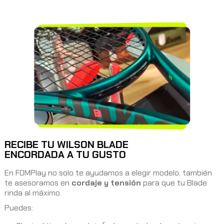
RECIBE TU WILSON BLADE
ENCORDADA A TU GUSTO
En FOMPlay no solo te ayudamos a elegir modelo, también
te asesoramos en
cordaje y tensión
para que tu Blade
rinda al máximo.
Puedes: