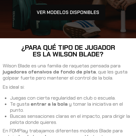
VER MODELOS DISPONIBLES
¿PARA QUÉ TIPO DE JUGADOR
ES LA WILSON BLADE?
Wilson Blade es una familia de raquetas pensada para
jugadores ofensivos de fondo de pista
, que les gusta
golpear fuerte pero mantener el control de la bola.
Es ideal si:
Juegas con cierta regularidad en club o escuela.
Te gusta
entrar a la bola
y tomar la iniciativa en el
punto.
Buscas sensaciones claras en el impacto, para dirigir la
pelota donde quieres.
En FOMPlay trabajamos diferentes modelos Blade para