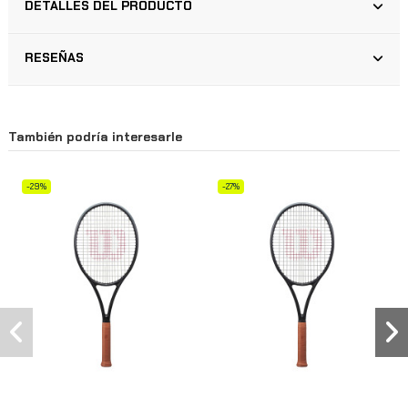
DETALLES DEL PRODUCTO
RESEÑAS
También podría interesarle
-29%
-27%